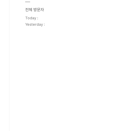
전체 방문자
Today :
Yesterday :