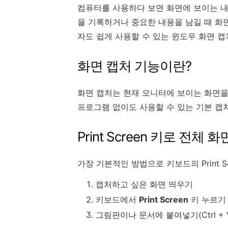
컴퓨터를 사용하다 보면 화면에 보이는 내
을 기록하거나 중요한 내용을 남길 때 화
자도 쉽게 사용할 수 있는 윈도우 화면 
화면 캡처 기능이란?
화면 캡처는 현재 모니터에 보이는 화면을
프로그램 없이도 사용할 수 있는 기본 캡
Print Screen 키로 전체
가장 기본적인 방법으로 키보드의 Print S
캡처하고 싶은 화면 띄우기
키보드에서
Print Screen
키 누르기
그림판이나 문서에 붙여넣기(Ctrl + 