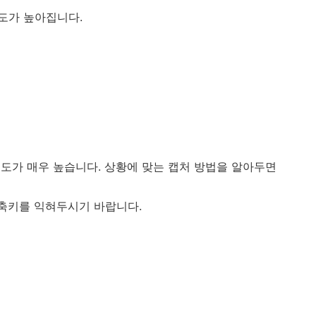
도가 높아집니다.
도가 매우 높습니다. 상황에 맞는 캡처 방법을 알아두면
단축키를 익혀두시기 바랍니다.