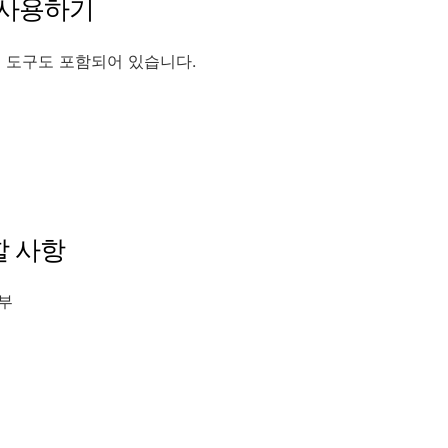
 사용하기
 도구도 포함되어 있습니다.
할 사항
여부
부