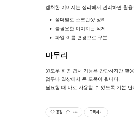
캡처한 이미지는 정리해서 관리하면 활용
폴더별로 스크린샷 정리
불필요한 이미지는 삭제
파일 이름 변경으로 구분
마무리
윈도우 화면 캡처 기능은 간단하지만 활용
업무나 일상에서 큰 도움이 됩니다.
필요할 때 바로 사용할 수 있도록 기본 
공감
구독하기