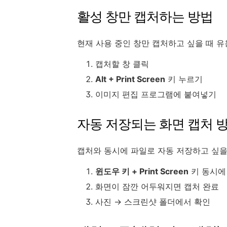
활성 창만 캡처하는 방법
현재 사용 중인 창만 캡처하고 싶을 때 
캡처할 창 클릭
Alt + Print Screen
키 누르기
이미지 편집 프로그램에 붙여넣기
자동 저장되는 화면 캡처 
캡처와 동시에 파일로 자동 저장하고 싶을
윈도우 키 + Print Screen
키 동시에
화면이 잠깐 어두워지면 캡처 완료
사진 → 스크린샷 폴더에서 확인