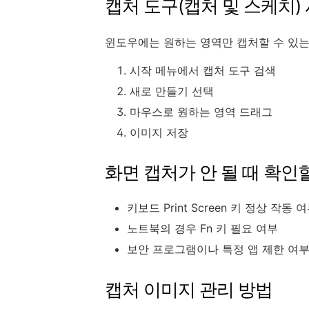
캡처 도구(캡처 및 스케치)
윈도우에는 원하는 영역만 캡처할 수 있는
시작 메뉴에서 캡처 도구 검색
새로 만들기 선택
마우스로 원하는 영역 드래그
이미지 저장
화면 캡처가 안 될 때 확인
키보드 Print Screen 키 정상 작동 
노트북의 경우 Fn 키 필요 여부
보안 프로그램이나 특정 앱 제한 여
캡처 이미지 관리 방법