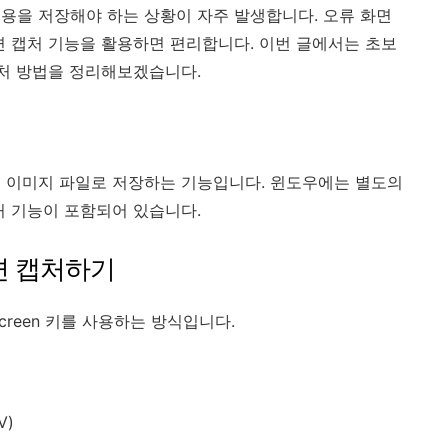
용을 저장해야 하는 상황이 자주 발생합니다. 오류 화면
면 캡처 기능을 활용하면 편리합니다. 이번 글에서는 초보
캡처 방법을 정리해보겠습니다.
 이미지 파일로 저장하는 기능입니다. 윈도우에는 별도의
처 기능이 포함되어 있습니다.
 화면 캡처하기
creen 키를 사용하는 방식입니다.
V)