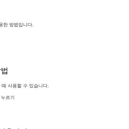
유용한 방법입니다.
방법
 때 사용할 수 있습니다.
 누르기