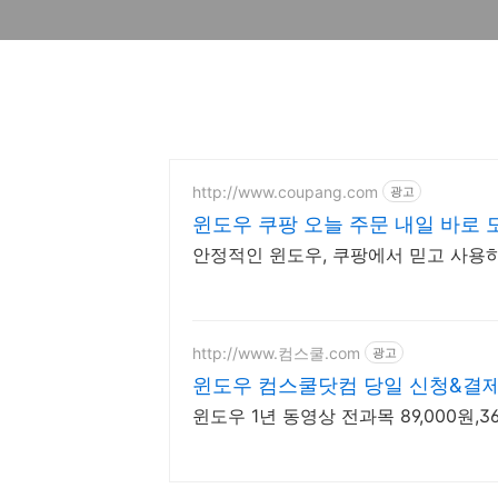
http://www.coupang.com
광고
윈도우 쿠팡 오늘 주문 내일 바로 
안정적인 윈도우, 쿠팡에서 믿고 사용
http://www.컴스쿨.com
광고
윈도우 컴스쿨닷컴 당일 신청&결제
윈도우 1년 동영상 전과목 89,000원,