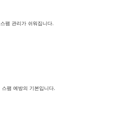
 스팸 관리가 쉬워집니다.
 스팸 예방의 기본입니다.
지