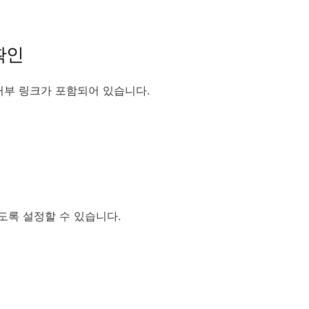
확인
거부 링크가 포함되어 있습니다.
릭
도록 설정할 수 있습니다.