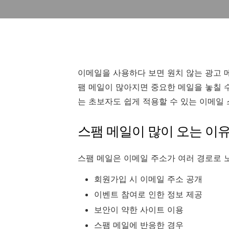
이메일을 사용하다 보면 원치 않는 광고 
팸 메일이 많아지면 중요한 메일을 놓칠 
는 초보자도 쉽게 적용할 수 있는 이메일
스팸 메일이 많이 오는 이
스팸 메일은 이메일 주소가 여러 경로로 
회원가입 시 이메일 주소 공개
이벤트 참여로 인한 정보 제공
보안이 약한 사이트 이용
스팸 메일에 반응한 경우