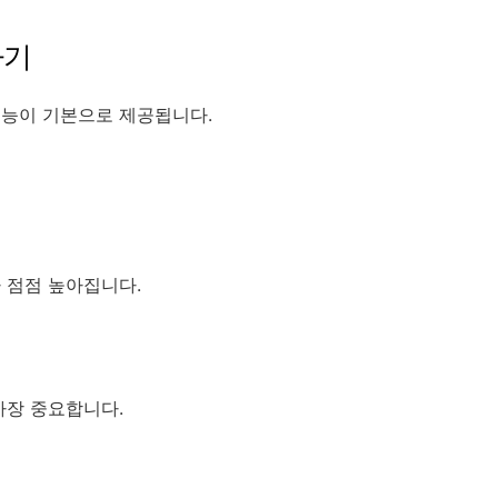
하기
기능이 기본으로 제공됩니다.
 점점 높아집니다.
가장 중요합니다.