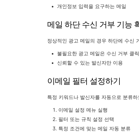
개인정보 입력을 요구하는 메일
메일 하단 수신 거부 기능 
정상적인 광고 메일의 경우 하단에 수신 
불필요한 광고 메일은 수신 거부 클
신뢰할 수 있는 발신자만 이용
이메일 필터 설정하기
특정 키워드나 발신자를 자동으로 분류하
이메일 설정 메뉴 실행
필터 또는 규칙 설정 선택
특정 조건에 맞는 메일 자동 분류