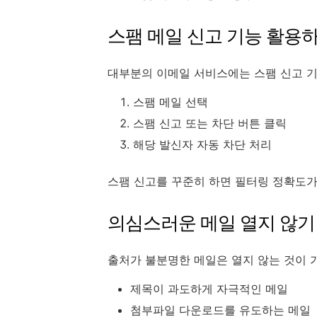
스팸 메일 신고 기능 활용
대부분의 이메일 서비스에는 스팸 신고 
스팸 메일 선택
스팸 신고 또는 차단 버튼 클릭
해당 발신자 자동 차단 처리
스팸 신고를 꾸준히 하면 필터링 정확도가
의심스러운 메일 열지 않기
출처가 불분명한 메일은 열지 않는 것이 
제목이 과도하게 자극적인 메일
첨부파일 다운로드를 유도하는 메일