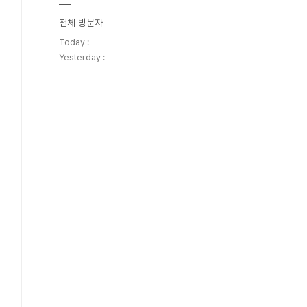
전체 방문자
Today :
Yesterday :