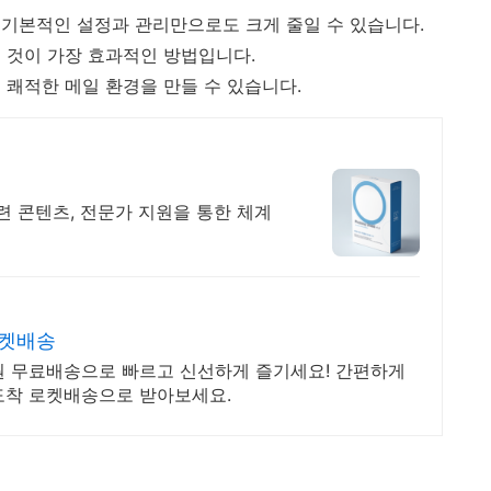
기본적인 설정과 관리만으로도 크게 줄일 수 있습니다.
 것이 가장 효과적인 방법입니다.
 쾌적한 메일 환경을 만들 수 있습니다.
 콘텐츠, 전문가 지원을 통한 체계
로켓배송
원 무료배송으로 빠르고 신선하게 즐기세요! 간편하게
도착 로켓배송으로 받아보세요.