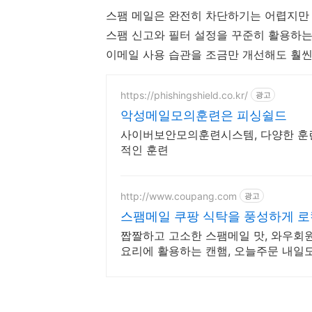
스팸 메일은 완전히 차단하기는 어렵지만 
스팸 신고와 필터 설정을 꾸준히 활용하는
이메일 사용 습관을 조금만 개선해도 훨씬
https://phishingshield.co.kr/
광고
악성메일모의훈련은 피싱쉴드
사이버보안모의훈련시스템, 다양한 훈련
적인 훈련
http://www.coupang.com
광고
스팸메일 쿠팡 식탁을 풍성하게 
짭짤하고 고소한 스팸메일 맛, 와우회
요리에 활용하는 캔햄, 오늘주문 내일