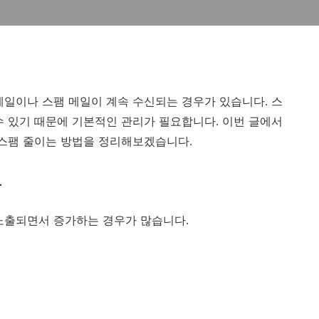
메일이나 스팸 메일이 계속 수신되는 경우가 있습니다. 스
수 있기 때문에 기본적인 관리가 필요합니다. 이번 글에서
 스팸 줄이는 방법을 정리해보겠습니다.
유
노출되면서 증가하는 경우가 많습니다.