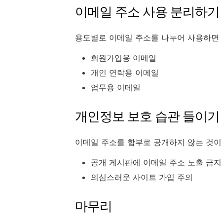
이메일 주소 사용 분리하기
용도별로 이메일 주소를 나누어 사용하면
회원가입용 이메일
개인 연락용 이메일
업무용 이메일
개인정보 보호 습관 들이기
이메일 주소를 함부로 공개하지 않는 것이
공개 게시판에 이메일 주소 노출 금
의심스러운 사이트 가입 주의
마무리